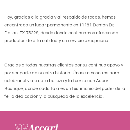
H
oy, gracias a la gracia y al respaldo de todas, hemos
encontrado un lugar permanente en 11181 Denton Dr,
Dallas, TX 75229, desde donde continuamos ofreciendo
productos de alta calidad y un servicio excepcional.
Gracias
a todas nuestras clientas por su continuo apoyo y
por ser parte de nuestra historia. Únase a nosotros para
celebrar el viaje de la belleza y la fuerza con Accari
Boutique, donde cada faja es un testimonio del poder de la
fe, la dedicación y la búsqueda de la excelencia.