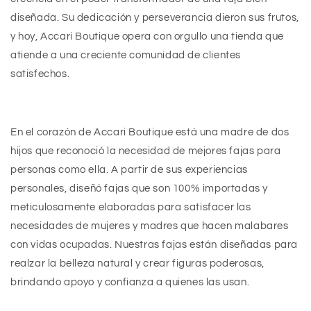
diseñada. Su dedicación y perseverancia dieron sus frutos,
y hoy, Accari Boutique opera con orgullo una tienda que
atiende a una creciente comunidad de clientes
satisfechos.
E
n el corazón de Accari Boutique está una madre de dos
hijos que reconoció la necesidad de mejores fajas para
personas como ella. A partir de sus experiencias
personales, diseñó fajas que son 100% importadas y
meticulosamente elaboradas para satisfacer las
necesidades de mujeres y madres que hacen malabares
con vidas ocupadas. Nuestras fajas están diseñadas para
realzar la belleza natural y crear figuras poderosas,
brindando apoyo y confianza a quienes las usan.