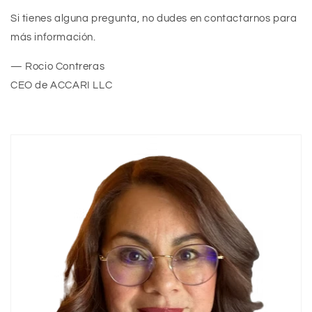
Si tienes alguna pregunta, no dudes en contactarnos para
más información.
— Rocio Contreras
CEO de ACCARI LLC