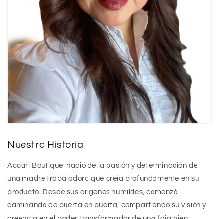
Nuestra Historia
Accari Boutique
nació de la pasión y determinación de
una madre trabajadora que creía profundamente en su
producto. Desde sus orígenes humildes, comenzó
caminando de puerta en puerta, compartiendo su visión y
creencia en el poder transformador de una faja bien