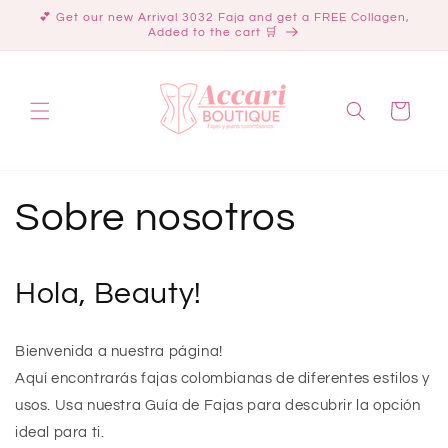
Skip to
💕 Get our new Arrival 3032 Faja and get a FREE Collagen,
content
Added to the cart 🛒
Cart
Sobre nosotros
Hola, Beauty!
Bienvenida a nuestra página!
Aquí encontrarás fajas colombianas de diferentes estilos y
usos. Usa nuestra Guía de Fajas para descubrir la opción
ideal para ti.